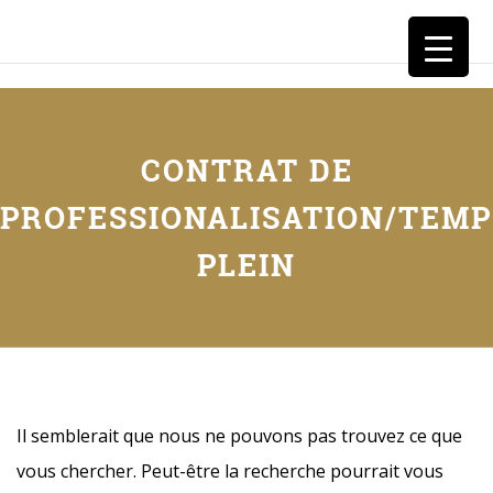
CESG
CONTRAT DE
PROFESSIONALISATION/TEMP
PLEIN
Il semblerait que nous ne pouvons pas trouvez ce que
vous chercher. Peut-être la recherche pourrait vous